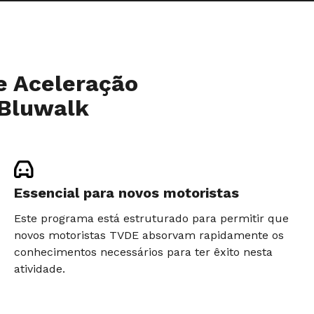
e Aceleração
 Bluwalk
Essencial para novos motoristas
Este programa está estruturado para permitir que
novos motoristas TVDE absorvam rapidamente os
conhecimentos necessários para ter êxito nesta
atividade.