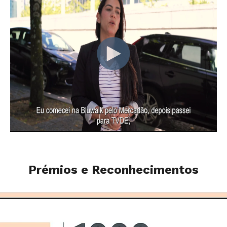
Prémios e Reconhecimentos