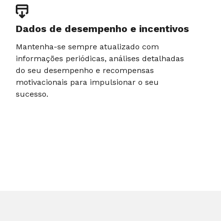
Dados de desempenho e incentivos
Mantenha-se sempre atualizado com
informações periódicas, análises detalhadas
do seu desempenho e recompensas
motivacionais para impulsionar o seu
sucesso.