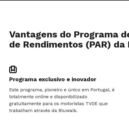
Vantagens do Programa d
de Rendimentos (PAR) da
Programa exclusivo e inovador
Este programa, pioneiro e único em Portugal, é
totalmente online e disponibilizado
gratuitamente para os motoristas TVDE que
trabalham através da Bluwalk.