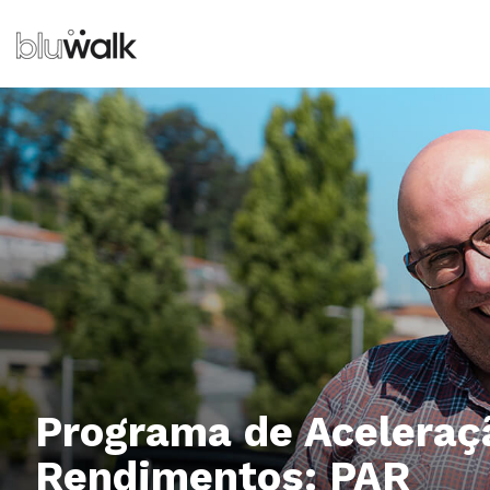
Programa de Aceleraç
Rendimentos: PAR