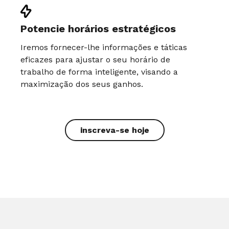
Potencie horários estratégicos
Iremos fornecer-lhe informações e táticas
eficazes para ajustar o seu horário de
trabalho de forma inteligente, visando a
maximização dos seus ganhos.
inscreva-se hoje