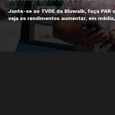
Junte-se ao TVDE da Bluwalk, faça PAR 
veja os rendimentos aumentar, em média