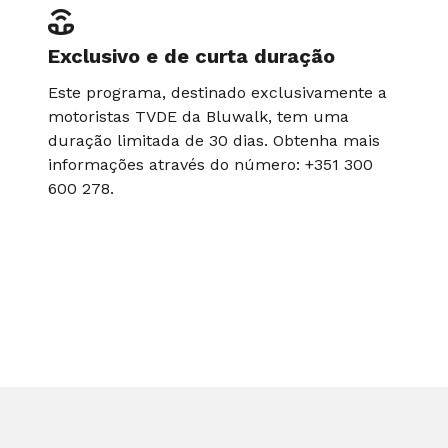
Exclusivo e de curta duração
Este programa, destinado exclusivamente a
motoristas TVDE da Bluwalk, tem uma
duração limitada de 30 dias. Obtenha mais
informações através do número: +351 300
600 278.