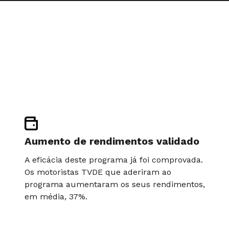
Aumento de rendimentos validado
A eficácia deste programa já foi comprovada.
Os motoristas TVDE que aderiram ao
programa aumentaram os seus rendimentos,
em média, 37%.