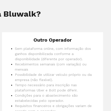
a Bluwalk?
Outro Operador
Sem plataforma online, com informação dos
ganhos disponibilizada conforme a
disponibilidade (diferente por operador).
Recebimentos semanais (com variação) ou
mensais
Possibilidade de utilizar veículo próprio ou da
empresa (não flexível).
Tempo necessário para inscrição nas
plataformas Uber e Bolt pode diferir.
Condições para o abastecimento são
estabelecidas pelo operador.
Requisitos financeiros e obrigações variam de